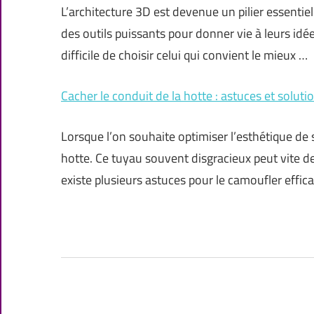
L’architecture 3D est devenue un pilier essenti
des outils puissants pour donner vie à leurs idée
difficile de choisir celui qui convient le mieux …
Cacher le conduit de la hotte : astuces et soluti
Lorsque l’on souhaite optimiser l’esthétique de 
hotte. Ce tuyau souvent disgracieux peut vite de
existe plusieurs astuces pour le camoufler effi