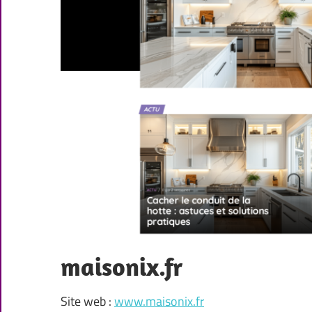
maisonix.fr
Site web :
www.maisonix.fr